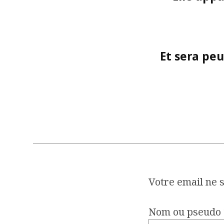
Et sera peu
Votre email ne s
Nom ou pseudo