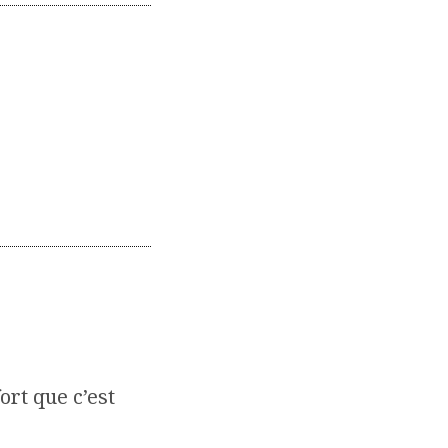
ort que c’est