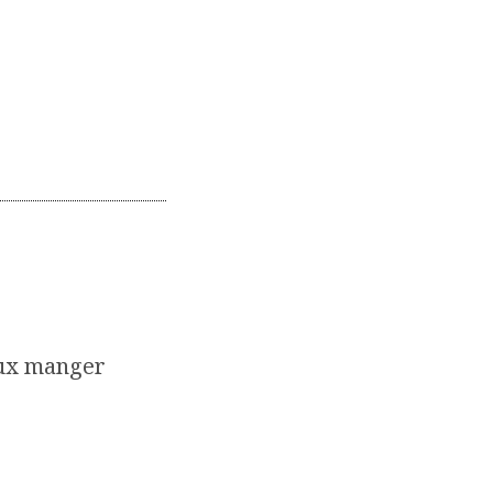
eux manger