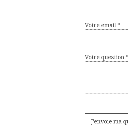
Votre email
*
Votre question 