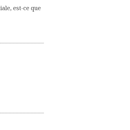
iale, est-ce que